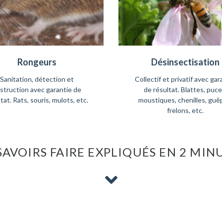
Rongeurs
Désinsectisation
Sanitation, détection et
Collectif et privatif avec gar
struction avec garantie de
de résultat. Blattes, puce
tat. Rats, souris, mulots, etc.
moustiques, chenilles, guê
frelons, etc.
SAVOIRS FAIRE EXPLIQUÉS EN 2 MINU