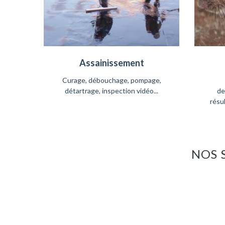
Assainissement
Curage, débouchage, pompage,
détartrage, inspection vidéo...
de
résul
NOS 