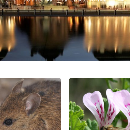
VOTRE PARTENAIRE RÉGIONAL