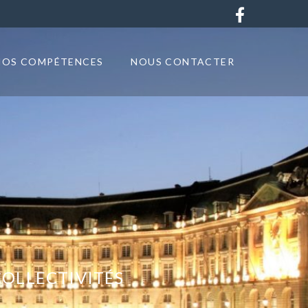
NOS COMPÉTENCES
NOUS CONTACTER
COLLECTIVITÉS